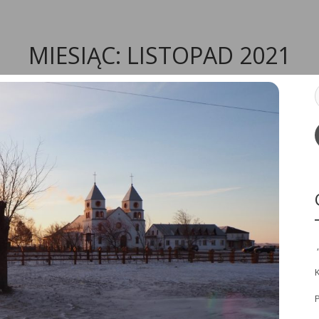
MIESIĄC:
LISTOPAD 2021
P