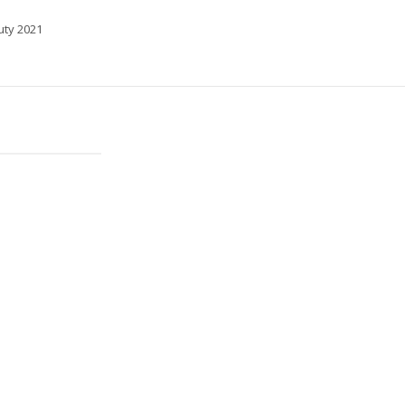
uty 2021