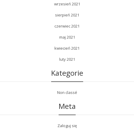
wrzesień 2021
sierpień 2021
czerwiec 2021
maj 2021
kwiecień 2021
luty 2021
Kategorie
Non classé
Meta
Zaloguj się