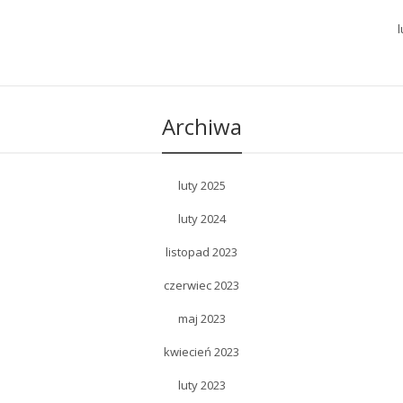
l
Archiwa
luty 2025
luty 2024
listopad 2023
czerwiec 2023
maj 2023
kwiecień 2023
luty 2023