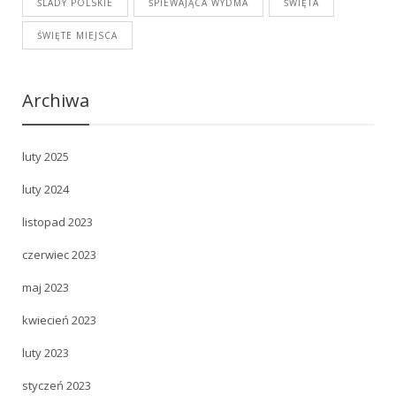
ŚLADY POLSKIE
ŚPIEWAJĄCA WYDMA
ŚWIĘTA
ŚWIĘTE MIEJSCA
Archiwa
luty 2025
luty 2024
listopad 2023
czerwiec 2023
maj 2023
kwiecień 2023
luty 2023
styczeń 2023