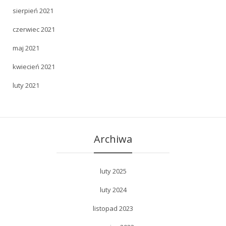
sierpień 2021
czerwiec 2021
maj 2021
kwiecień 2021
luty 2021
Archiwa
luty 2025
luty 2024
listopad 2023