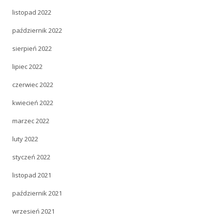
listopad 2022
październik 2022
sierpień 2022
lipiec 2022
czerwiec 2022
kwiecień 2022
marzec 2022
luty 2022
styczeń 2022
listopad 2021
październik 2021
wrzesień 2021