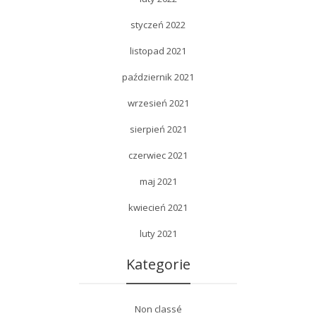
styczeń 2022
listopad 2021
październik 2021
wrzesień 2021
sierpień 2021
czerwiec 2021
maj 2021
kwiecień 2021
luty 2021
Kategorie
Non classé