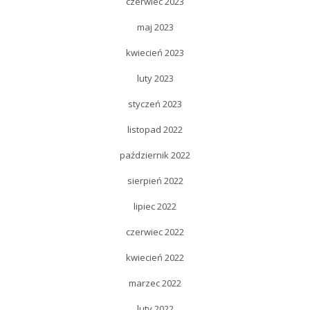
czerwiec 2023
maj 2023
kwiecień 2023
luty 2023
styczeń 2023
listopad 2022
październik 2022
sierpień 2022
lipiec 2022
czerwiec 2022
kwiecień 2022
marzec 2022
luty 2022