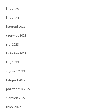
luty 2025
luty 2024
listopad 2023
czerwiec 2023
maj 2023
kwiecień 2023
luty 2023
styczeń 2023
listopad 2022
październik 2022
sierpień 2022
lipiec 2022