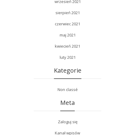
wrzesień 2021
sierpień 2021
czerwiec 2021
maj 2021
kwiecień 2021
luty 2021
Kategorie
Non classé
Meta
Zaloguj się
Kanał wpisów