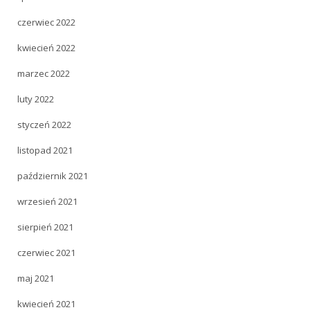
czerwiec 2022
kwiecień 2022
marzec 2022
luty 2022
styczeń 2022
listopad 2021
październik 2021
wrzesień 2021
sierpień 2021
czerwiec 2021
maj 2021
kwiecień 2021