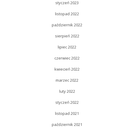
styczeń 2023
listopad 2022
październik 2022
sierpień 2022
lipiec 2022
czerwiec 2022
kwiecień 2022
marzec 2022
luty 2022
styczeń 2022
listopad 2021
październik 2021