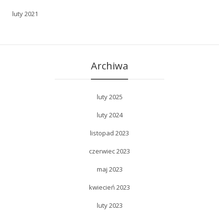
luty 2021
Archiwa
luty 2025
luty 2024
listopad 2023
czerwiec 2023
maj 2023
kwiecień 2023
luty 2023