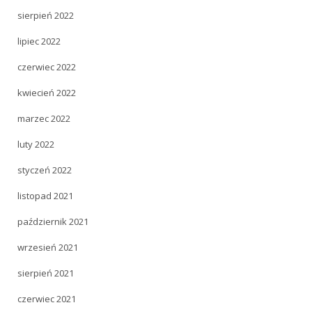
sierpień 2022
lipiec 2022
czerwiec 2022
kwiecień 2022
marzec 2022
luty 2022
styczeń 2022
listopad 2021
październik 2021
wrzesień 2021
sierpień 2021
czerwiec 2021