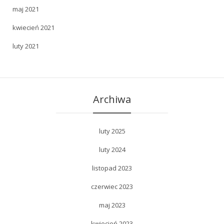
maj 2021
kwiecień 2021
luty 2021
Archiwa
luty 2025
luty 2024
listopad 2023
czerwiec 2023
maj 2023
kwiecień 2023