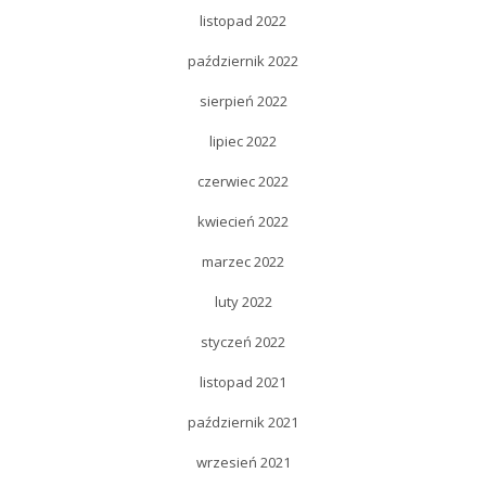
listopad 2022
październik 2022
sierpień 2022
lipiec 2022
czerwiec 2022
kwiecień 2022
marzec 2022
luty 2022
styczeń 2022
listopad 2021
październik 2021
wrzesień 2021