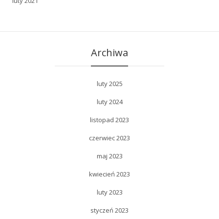
luty 2021
Archiwa
luty 2025
luty 2024
listopad 2023
czerwiec 2023
maj 2023
kwiecień 2023
luty 2023
styczeń 2023