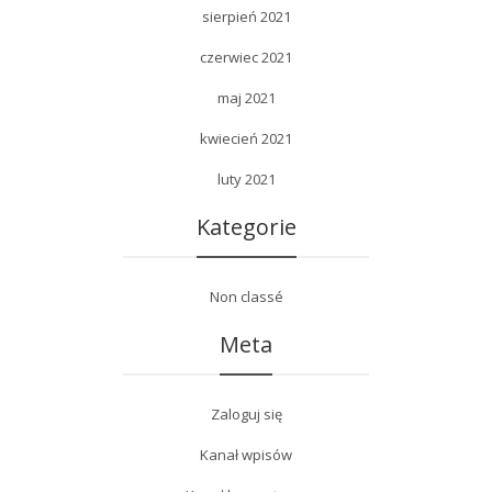
sierpień 2021
czerwiec 2021
maj 2021
kwiecień 2021
luty 2021
Kategorie
Non classé
Meta
Zaloguj się
Kanał wpisów