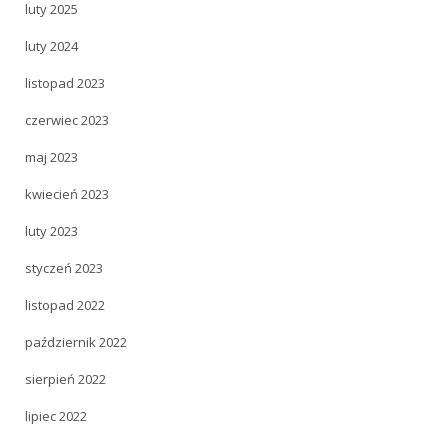
luty 2025
luty 2024
listopad 2023
czerwiec 2023
maj 2023
kwiecień 2023
luty 2023
styczeń 2023
listopad 2022
październik 2022
sierpień 2022
lipiec 2022