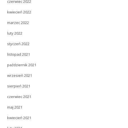
czerwiec 2022
kwiecień 2022
marzec 2022
luty 2022
styczeń 2022
listopad 2021
październik 2021
wrzesień 2021
sierpień 2021
czerwiec 2021
maj 2021
kwiecień 2021