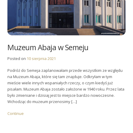
Muzeum Abaja w Semeju
Posted on
10 sierpnia 2021
Podróż do Semeja zaplanowałam przede wszystkim ze względu
na Muzeum Abaja, które się tam znajduje. Odkryłam w tym
mieście wiele innych wspaniałych rzeczy, o czym kiedyś już
pisałam. Muzeum Abaja zostało założone w 1940 roku. Przez lata
było zmieniane i dzisiaj jest to miejsce bardzo nowoczesne.
Wchodząc do muzeum przenosimy […]
Continue