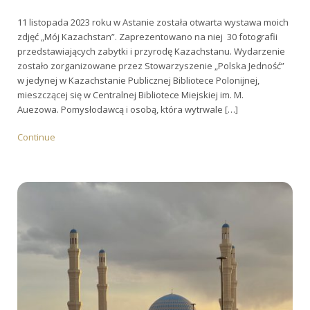
11 listopada 2023 roku w Astanie została otwarta wystawa moich
zdjęć „Mój Kazachstan”. Zaprezentowano na niej 30 fotografii
przedstawiających zabytki i przyrodę Kazachstanu. Wydarzenie
zostało zorganizowane przez Stowarzyszenie „Polska Jedność”
w jedynej w Kazachstanie Publicznej Bibliotece Polonijnej,
mieszczącej się w Centralnej Bibliotece Miejskiej im. M.
Auezowa. Pomysłodawcą i osobą, która wytrwale […]
Continue