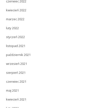
czerwiec 2022
kwiecień 2022
marzec 2022
luty 2022
styczeń 2022
listopad 2021
październik 2021
wrzesień 2021
sierpień 2021
czerwiec 2021
maj 2021
kwiecień 2021