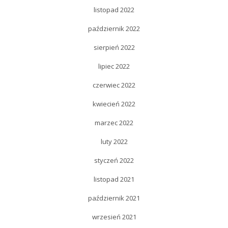
listopad 2022
październik 2022
sierpień 2022
lipiec 2022
czerwiec 2022
kwiecień 2022
marzec 2022
luty 2022
styczeń 2022
listopad 2021
październik 2021
wrzesień 2021