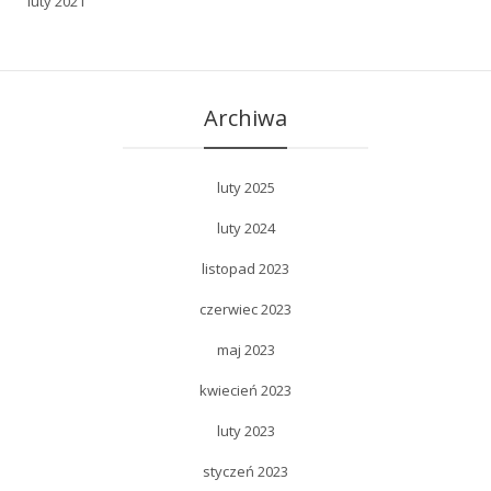
luty 2021
Archiwa
luty 2025
luty 2024
listopad 2023
czerwiec 2023
maj 2023
kwiecień 2023
luty 2023
styczeń 2023