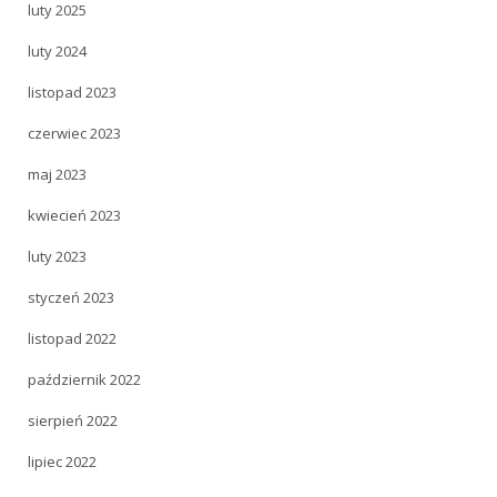
luty 2025
luty 2024
listopad 2023
czerwiec 2023
maj 2023
kwiecień 2023
luty 2023
styczeń 2023
listopad 2022
październik 2022
sierpień 2022
lipiec 2022