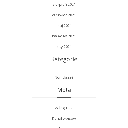
sierpień 2021
czerwiec 2021
maj 2021
kwiecień 2021
luty 2021
Kategorie
Non classé
Meta
Zaloguj się
Kanał wpisów