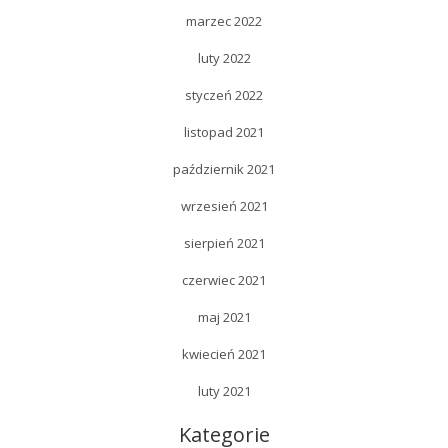
marzec 2022
luty 2022
styczeń 2022
listopad 2021
październik 2021
wrzesień 2021
sierpień 2021
czerwiec 2021
maj 2021
kwiecień 2021
luty 2021
Kategorie