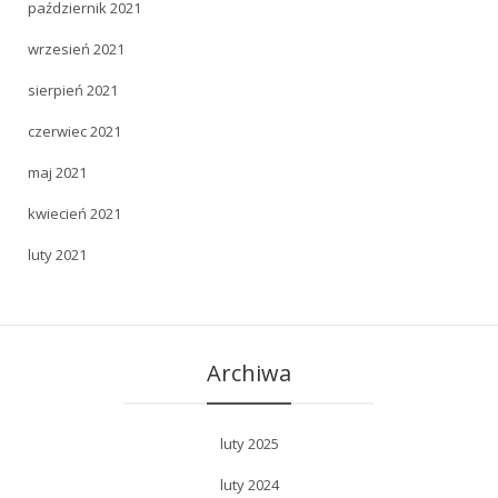
październik 2021
wrzesień 2021
sierpień 2021
czerwiec 2021
maj 2021
kwiecień 2021
luty 2021
Archiwa
luty 2025
luty 2024