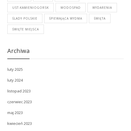
UST-KAMIENIOGORSK
WODOSPAD
WYDARENIA
ŚLADY POLSKIE
ŚPIEWAJĄCA WYDMA
ŚWIĘTA
ŚWIĘTE MIEJSCA
Archiwa
luty 2025
luty 2024
listopad 2023
czerwiec 2023
maj 2023
kwiecień 2023