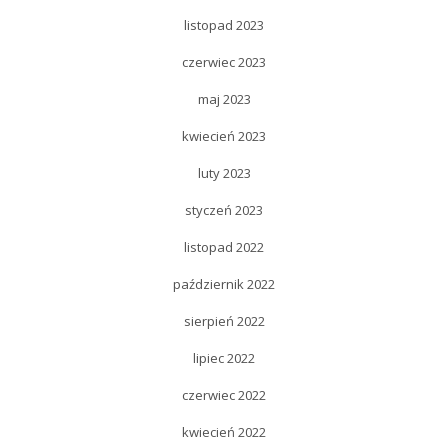
listopad 2023
czerwiec 2023
maj 2023
kwiecień 2023
luty 2023
styczeń 2023
listopad 2022
październik 2022
sierpień 2022
lipiec 2022
czerwiec 2022
kwiecień 2022