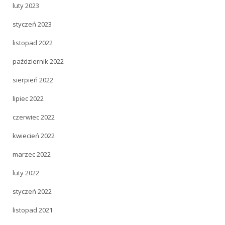
luty 2023
styczeń 2023
listopad 2022
październik 2022
sierpień 2022
lipiec 2022
czerwiec 2022
kwiecień 2022
marzec 2022
luty 2022
styczeń 2022
listopad 2021