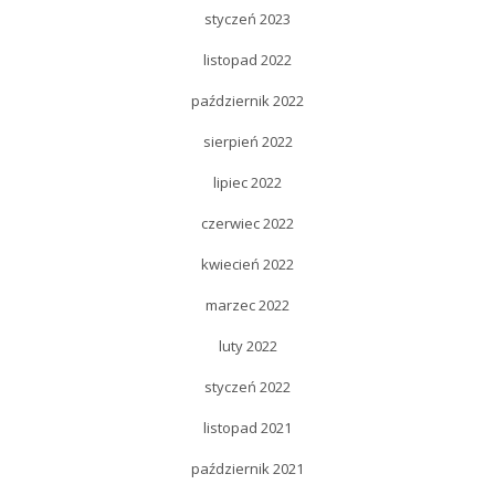
styczeń 2023
listopad 2022
październik 2022
sierpień 2022
lipiec 2022
czerwiec 2022
kwiecień 2022
marzec 2022
luty 2022
styczeń 2022
listopad 2021
październik 2021