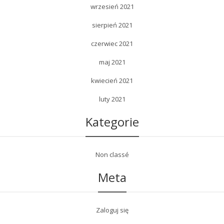
wrzesień 2021
sierpień 2021
czerwiec 2021
maj 2021
kwiecień 2021
luty 2021
Kategorie
Non classé
Meta
Zaloguj się