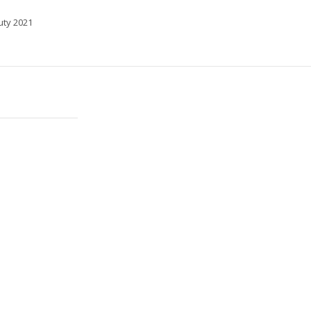
uty 2021