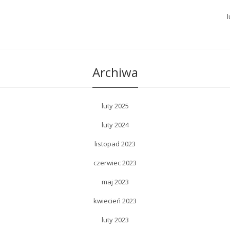
l
Archiwa
luty 2025
luty 2024
listopad 2023
czerwiec 2023
maj 2023
kwiecień 2023
luty 2023