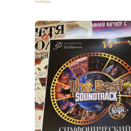
Continue